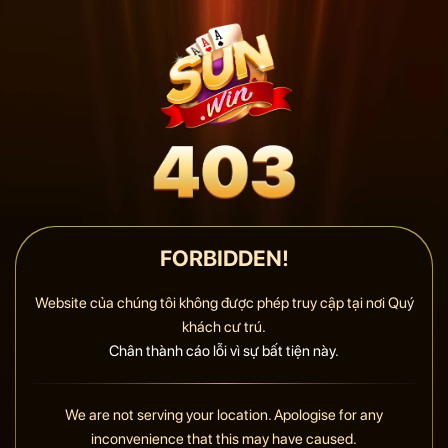
FORBIDDEN!
Website của chúng tôi không được phép truy cập tại nơi Quý
khách cư trú.
Chân thành cáo lỗi vì sự bất tiện này.
We are not serving your location. Apologise for any
inconvenience that this may have caused.