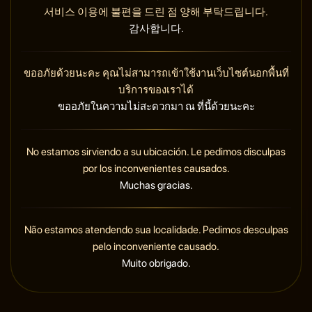
서비스 이용에 불편을 드린 점 양해 부탁드립니다.
감사합니다.
ขออภัยด้วยนะคะ คุณไม่สามารถเข้าใช้งานเว็บไซต์นอกพื้นที่
บริการของเราได้
ขออภัยในความไม่สะดวกมา ณ ที่นี้ด้วยนะคะ
No estamos sirviendo a su ubicación. Le pedimos disculpas
por los inconvenientes causados.
Muchas gracias.
Não estamos atendendo sua localidade. Pedimos desculpas
pelo inconveniente causado.
Muito obrigado.