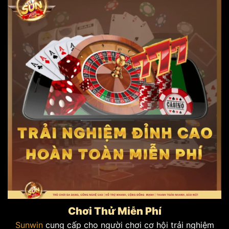
Chơi Thử Miễn Phí
Sunwin
cung cấp cho người chơi cơ hội trải nghiệm