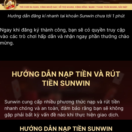
Hướng dẫn đăng kí nhanh tai khoản Sunwin chưa tới 1 phút
Ngay khi đăng ký thành công, bạn sẽ có quyền truy cập
vào các trò chơi hấp dẫn và nhận ngay phần thưởng chào
mừng.
HƯỚNG DẪN NẠP TIỀN VÀ RÚT
TIỀN SUNWIN
Sunwin cung cấp nhiều phương thức nạp và rút tiền
nhanh chóng và an toàn, đảm bảo rằng bạn sẽ không
gặp phải bất kỳ vấn đề nào khi thực hiện giao dịch.
HƯỚNG DẪN NẠP TIỀN SUNWIN