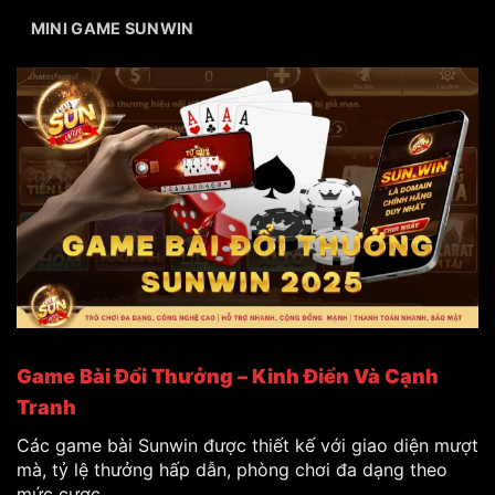
MINI GAME SUNWIN
Game Bài Đổi Thưởng – Kinh Điển Và Cạnh
Tranh
Các game bài Sunwin được thiết kế với giao diện mượt
mà, tỷ lệ thưởng hấp dẫn, phòng chơi đa dạng theo
mức cược.