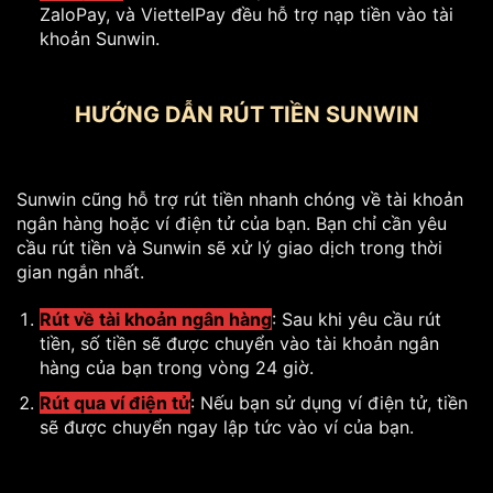
ZaloPay, và ViettelPay đều hỗ trợ nạp tiền vào tài
khoản Sunwin.
HƯỚNG DẪN RÚT TIỀN SUNWIN
Sunwin cũng hỗ trợ rút tiền nhanh chóng về tài khoản
ngân hàng hoặc ví điện tử của bạn. Bạn chỉ cần yêu
cầu rút tiền và Sunwin sẽ xử lý giao dịch trong thời
gian ngắn nhất.
Rút về tài khoản ngân hàng
: Sau khi yêu cầu rút
tiền, số tiền sẽ được chuyển vào tài khoản ngân
hàng của bạn trong vòng 24 giờ.
Rút qua ví điện tử
: Nếu bạn sử dụng ví điện tử, tiền
sẽ được chuyển ngay lập tức vào ví của bạn.