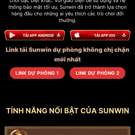
chơi đặc biệt khác. Với giao diện dễ sử dụng và hệ
thống bảo mật tối ưu, Sunwin đã trở thành lựa chọn
hàng đầu cho những ai yêu thích các trò chơi đổi
thưởng.
Link tải Sunwin dự phòng không chị chặn
mới nhất
LINK DỰ PHÒNG 1
LINK DỰ PHÒNG 2
TÍNH NĂNG NỔI BẬT CỦA SUNWIN