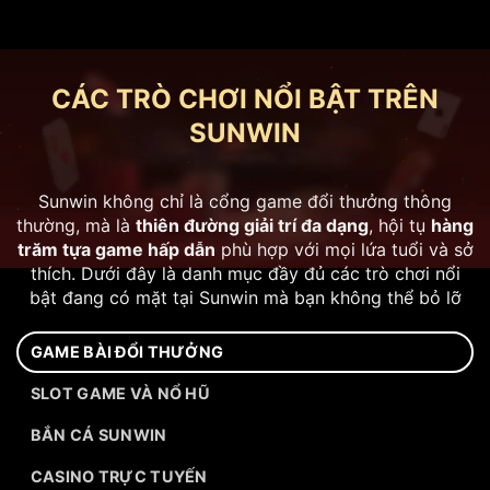
CÁC TRÒ CHƠI NỔI BẬT TRÊN
SUNWIN
Sunwin không chỉ là cổng game đổi thưởng thông
thường, mà là
thiên đường giải trí đa dạng
, hội tụ
hàng
trăm tựa game hấp dẫn
phù hợp với mọi lứa tuổi và sở
thích.
Dưới đây là danh mục đầy đủ các trò chơi nổi
bật đang có mặt tại Sunwin mà bạn không thể bỏ lỡ
GAME BÀI ĐỔI THƯỞNG
SLOT GAME VÀ NỔ HŨ
BẮN CÁ SUNWIN
CASINO TRỰC TUYẾN