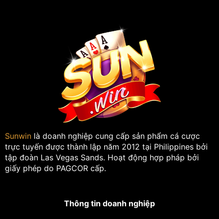
Sunwin
là doanh nghiệp cung cấp sản phẩm cá cược
trực tuyến được thành lập năm 2012 tại Philippines bởi
tập đoàn Las Vegas Sands. Hoạt động hợp pháp bởi
giấy phép do PAGCOR cấp.
Thông tin doanh nghiệp