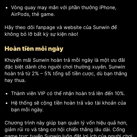
Vòng quay may mắn với phần thưởng iPhone,
AirPods, thẻ game.
Hãy theo dõi fanpage và website của Sunwin để
không bỏ lỡ bất kỳ sự kiện nào!
Hoàn tiền mỗi ngày
Khuyến mãi Sunwin hoàn trả mỗi ngày là một ưu đãi
đặc biệt dành cho người chơi thường xuyên. Sunwin
hoàn trả từ 2% – 5% tổng số tiền cược, dù bạn thắng
hay thua.
Thành viên VIP có thể nhận hoàn trả lên đến 10%.
Hệ thống sẽ cộng tiền hoàn trả vào tài khoản của
bạn mỗi ngày.
Chương trình này giúp bạn quản lý vốn hiệu quả hơn,
giảm rủi ro và tăng cơ hội chiến thắng lâu dài. Cổng
game trực tuyến Sunwin luôn đặt lợi ích của người chơi