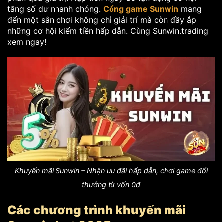
tăng số dư nhanh chóng.
Cổng game Sunwin
mang
đến một sân chơi không chỉ giải trí mà còn đầy ắp
những cơ hội kiếm tiền hấp dẫn. Cùng Sunwin.trading
xem ngay!
Khuyến mãi Sunwin – Nhận ưu đãi hấp dẫn, chơi game đổi
thưởng từ vốn 0đ
Các chương trình khuyến mãi