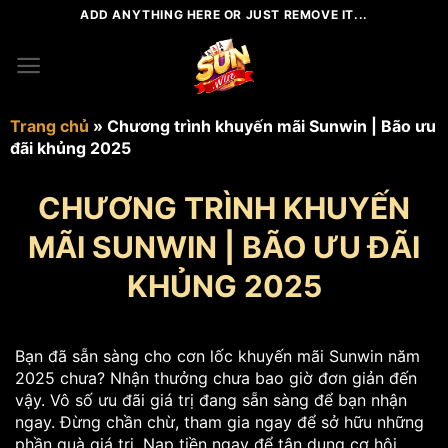
Bỏ
ADD ANYTHING HERE OR JUST REMOVE IT...
qua
nội
dung
Trang chủ
»
Chương trình khuyến mãi Sunwin | Bão ưu
đãi khủng 2025
CHƯƠNG TRÌNH KHUYẾN
MÃI SUNWIN | BÃO ƯU ĐÃI
KHỦNG 2025
Bạn đã sẵn sàng cho cơn lốc khuyến mãi Sunwin năm
2025 chưa? Nhận thưởng chưa bao giờ đơn giản đến
vậy. Vô số ưu đãi giá trị đang sẵn sàng để bạn nhận
ngay. Đừng chần chừ, tham gia ngay để sở hữu những
phần quà giá trị. Nạp tiền ngay để tận dụng cơ hội