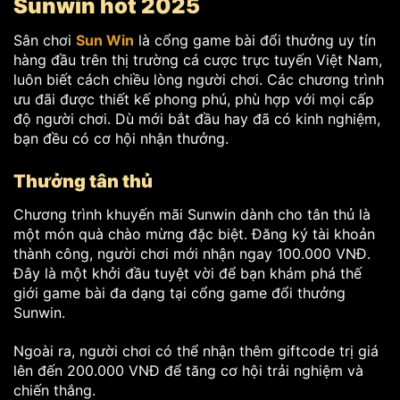
Sunwin hot 2025
Sân chơi
Sun Win
là cổng game bài đổi thưởng uy tín
hàng đầu trên thị trường cá cược trực tuyến Việt Nam,
luôn biết cách chiều lòng người chơi. Các chương trình
ưu đãi được thiết kế phong phú, phù hợp với mọi cấp
độ người chơi. Dù mới bắt đầu hay đã có kinh nghiệm,
bạn đều có cơ hội nhận thưởng.
Thưởng tân thủ
Chương trình khuyến mãi Sunwin dành cho tân thủ là
một món quà chào mừng đặc biệt. Đăng ký tài khoản
thành công, người chơi mới nhận ngay 100.000 VNĐ.
Đây là một khởi đầu tuyệt vời để bạn khám phá thế
giới game bài đa dạng tại cổng game đổi thưởng
Sunwin.
Ngoài ra, người chơi có thể nhận thêm giftcode trị giá
lên đến 200.000 VNĐ để tăng cơ hội trải nghiệm và
chiến thắng.