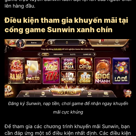
lên hàng đầu.
Điều kiện tham gia khuyến mãi tại
cổng game Sunwin xanh chín
Đăng ký Sunwin, nạp tiền, chơi game để nhận ngay khuyến
mãi cực khủng
Để tham gia các chương trình khuyến mãi Sunwin, bạn
cần đáp ứng một số điều kiện nhất định. Các điều kiện