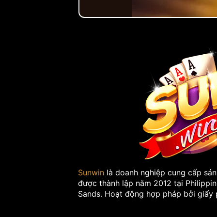
Sunwin
là doanh nghiệp cung cấp sản
được thành lập năm 2012 tại Philippi
Sands. Hoạt động hợp pháp bởi giấy