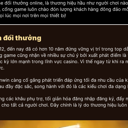
 đổi thưởng online, là thương hiệu hầu như người chơi nào
, cổng game luôn chào đón lượng khách hàng đông đảo mỗ
 lúc mọi nơi trên mọi thiết bị!
 đổi thưởng
2, đến nay đã có hơn 10 năm đứng vững vị trí trong top d
g game cũng nhận về nhiều sự chú ý bởi xuất phát điểm là 
 kỳ lớn mạnh trong lĩnh vực casino. Vì thế ngay từ khi ra
c.
nwin càng cố gắng phát triển đáp ứng tối đa nhu cầu của 
u đầy đặc sắc, song hành với đó là các kiểu chơi đa dạng k
ng các khâu phụ trợ, tối giản hóa đăng nhập đăng ký, đẩy 
t cho tất cả người chơi. Đây chính là lý do thương hiệu luôn