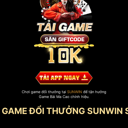
Chơi game đổi thưởng tại
SUNWIN
để tận hưởng
Game Bài Ma Cao chính hiệu.
ẢI GAME ĐỔI THƯỞNG SUNWIN 