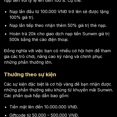
nạp tiền với tỷ lệ lên đến 100%. Cụ thể:
Nạp lần đầu từ 100.000 VNĐ trở lên sẽ được tặng
100% giá trị.
Nạp lần tiếp theo nhận thêm 50% giá trị thẻ nạp.
Hoàn trả 20k cho giao dịch nạp tiền Sunwin giá trị
500k bằng thẻ cào điện thoại.
Đồng nghĩa với việc bạn có nhiều cơ hội hơn để tham
gia các trò chơi, nâng cao kỹ năng và chinh phục
những phần thưởng lớn.
Thưởng theo sự kiện
Các sự kiện đặc biệt là cơ hội vàng để bạn nhận được
những phần thưởng siêu khủng từ khuyến mãi Sunwin.
Các phần quà hấp dẫn bao gồm:
Tiền mặt lên đến 10.000.000 VNĐ.
Giftcode từ 50.000 – 500.000 VNĐ.