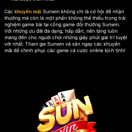
Các
khuyến mãi
Sunwin không chỉ là cơ hội để nhận
thưởng mà còn là một phần không thể thiếu trong trải
nghiệm game bài tại cổng game đổi thưởng Sunwin.
Với những ưu đãi đa dạng, hấp dẫn, nền tảng luôn
mang đến cho người chơi những giây phút giải trí tuyệt
vời nhất. Tham gia Sunwin và săn ngay các khuyến
mãi để chinh phục các game cá cược online kịch tính!