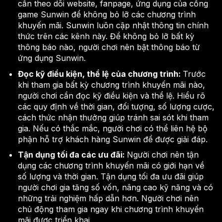
cần theo dõi website, fanpage, ứng dụng của cổng
game Sunwin để không bỏ lỡ các chương trình
khuyến mãi. Sunwin luôn cập nhật thông tin chính
thức trên các kênh này. Để không bỏ lỡ bất kỳ
thông báo nào, người chơi nên bật thông báo từ
ứng dụng Sunwin.
Đọc kỹ điều kiện, thể lệ của chương trình:
Trước
khi tham gia bất kỳ chương trình khuyến mãi nào,
người chơi cần đọc kỹ điều kiện và thể lệ. Hiểu rõ
các quy định về thời gian, đối tượng, số lượng cược,
cách thức nhận thưởng giúp tránh sai sót khi tham
gia. Nếu có thắc mắc, người chơi có thể liên hệ bộ
phận hỗ trợ khách hàng Sunwin để được giải đáp.
Tận dụng tối đa các ưu đãi:
Người chơi nên tận
dụng các chương trình khuyến mãi có giới hạn về
số lượng và thời gian. Tận dụng tối đa ưu đãi giúp
người chơi gia tăng số vốn, nâng cao kỹ năng và có
những trải nghiệm hấp dẫn hơn. Người chơi nên
chủ động tham gia ngay khi chương trình khuyến
mãi được triển khai.