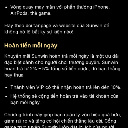
Vòng quay may mắn với phần thưởng iPhone,
AirPods, thẻ game.
Hãy theo dõi fanpage và website của Sunwin để
không bỏ lỡ bất kỳ sự kiện nào!
Hoàn tiền mỗi ngày
Khuyến mãi Sunwin hoàn trả mỗi ngày là một ưu đãi
đặc biệt dành cho người chơi thường xuyên. Sunwin
hoàn trả từ 2% – 5% tổng số tiền cược, dù bạn thắng
hay thua.
Thành viên VIP có thể nhận hoàn trả lên đến 10%.
Hệ thống sẽ cộng tiền hoàn trả vào tài khoản của
bạn mỗi ngày.
Chương trình này giúp bạn quản lý vốn hiệu quả hơn,
giảm rủi ro và tăng cơ hội chiến thắng lâu dài. Cổng
game trực tuyến Sunwin luôn đặt lợi ích của người