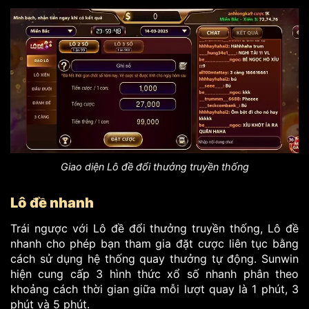
Giao diện Lô đề đổi thưởng truyền thống
Lô đề nhanh
Trái ngược với Lô đề đổi thưởng truyền thống, Lô đề
nhanh cho phép bạn tham gia đặt cược liên tục bằng
cách sử dụng hệ thống quay thưởng tự động. Sunwin
hiện cung cấp 3 hình thức xổ số nhanh phân theo
khoảng cách thời gian giữa mỗi lượt quay là 1 phút, 3
phút và 5 phút.