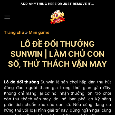
Bỏ
ADD ANYTHING HERE OR JUST REMOVE IT...
qua
nội
dung
Trang chủ
»
Mini game
LÔ ĐỀ ĐỔI THƯỞNG
SUNWIN | LÀM CHỦ CON
SỐ, THỬ THÁCH VẬN MAY
Lô đề đổi thưởng
Sunwin là sân chơi hấp dẫn thu hút
đông đảo người tham gia trong thời gian gần đây.
Không chỉ mang lại cơ hội nhận thưởng lớn, trò chơi
còn thử thách vận may, đòi hỏi bạn phải có kỹ năng
phân tích chuẩn xác các con số. Nếu cũng đang có
hứng thú với loại hình giải trí này, đừng ngần ngại cùng