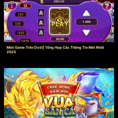
Mini Game Trên Dưới| Tổng Hợp Các Thông Tin Mới Nhất
2025