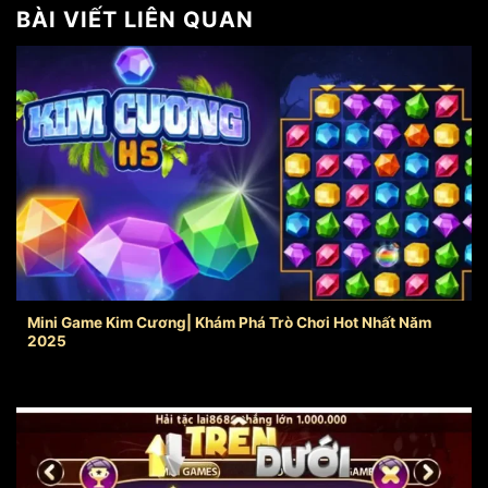
BÀI VIẾT LIÊN QUAN
Mini Game Kim Cương| Khám Phá Trò Chơi Hot Nhất Năm
2025