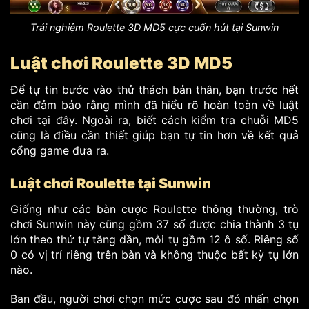
Trải nghiệm Roulette 3D MD5 cực cuốn hút tại Sunwin
Luật chơi Roulette 3D MD5
Để tự tin bước vào thử thách bản thân, bạn trước hết
cần đảm bảo rằng mình đã hiểu rõ hoàn toàn về luật
chơi tại đây. Ngoài ra, biết cách kiểm tra chuỗi MD5
cũng là điều cần thiết giúp bạn tự tin hơn về kết quả
cổng game đưa ra.
Luật chơi Roulette tại Sunwin
Giống như các bàn cược Roulette thông thường, trò
chơi Sunwin này cũng gồm 37 số được chia thành 3 tụ
lớn theo thứ tự tăng dần, mỗi tụ gồm 12 ô số. Riêng số
0 có vị trí riêng trên bàn và không thuộc bất kỳ tụ lớn
nào.
Ban đầu, người chơi chọn mức cược sau đó nhấn chọn