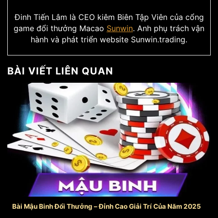
Đinh Tiến Lâm là CEO kiêm Biên Tập Viên của cổng
game đổi thưởng Macao
Sunwin
. Anh phụ trách vận
hành và phát triển website Sunwin.trading.
BÀI VIẾT LIÊN QUAN
Bài Mậu Binh Đổi Thưởng – Đỉnh Cao Giải Trí Của Năm 2025