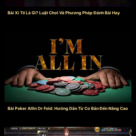
Bài Xì Tố Là Gì? Luật Chơi Và Phương Pháp Đánh Bài Hay
Bài Poker AllIn Or Fold: Hướng Dẫn Từ Cơ Bản Đến Nâng Cao