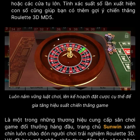
hoặc các cửa tụ lớn. Tính xác suất số lần xuất hiện
con số cũng giúp bạn có thêm gợi ý chiến thắng
Roulette 3D MD5.
Luôn nắm vững luật chơi, lên kế hoạch đặt cược cụ thể để
gia tăng hiệu suất chiến thắng game
Là một trong những thương hiệu cung cấp sân chơi
game đổi thưởng hàng đầu, trang chủ
Sunwin
xanh
chín luôn chào đón người chơi trải nghiệm Roulette 3D.