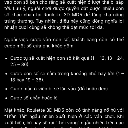
vào con số bạn cho rằng sẽ xuất hiện ở lượt thả bi sắp
tới. Lưu ý, người chơi được quyền đặt cược nhiều con
số khác nhau tại Roulette 3D MD5 để tăng khả năng
trúng thưởng. Tuy nhiên, điều này cũng đồng nghĩa lợi
nhuận cuối cùng sẽ không thể đạt mức tối đa.
Ngoài việc cược vào con số, khách hàng còn có thể
cược một số cửa phụ khác gồm:
Cược tụ sẽ xuất hiện con số kết quả (1 – 12, 13 – 24,
25 – 36)
Cược con số sẽ nằm trong khoảng nhỏ hay lớn (1 –
18 hay 19 – 36).
Cược màu ô viên bi sẽ lăn vào (đỏ hoặc đen).
Cược số chẵn hoặc lẻ.
Mặt khác, Roulette 3D MD5 còn có tính năng nổ hũ với
“Thần Tài” ngẫu nhiên xuất hiện ở các ván chơi. Khi
xuất hiện, hũ này sẽ rải “thỏi vàng” ngẫu nhiên trên các