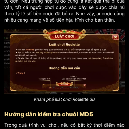
tụ đơn. Nếu trùng hợp tụ đó cũng là kết quả thả bi của
ván, tất cả người chơi cược vào đây sẽ được chia hũ
theo tỷ lệ số tiền cược đã bỏ ra. Như vậy, ai cược càng
nhiều càng mang về số tiền hậu hĩnh cho bản thân.
Khám phá luật chơi Roulette 3D
Hướng dẫn kiểm tra chuỗi MD5
Trong quá trình vui chơi, nếu có bất kỳ thời điểm nào