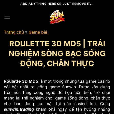
Bỏ
ADD ANYTHING HERE OR JUST REMOVE IT...
qua
nội
dung
Trang chủ
»
Game bài
ROULETTE 3D MD5 | TRẢI
NGHIỆM SÒNG BẠC SỐNG
ĐỘNG, CHÂN THỰC
Roulette 3D MD5
là một trong những tựa game casino
nổi bật nhất tại cổng game Sunwin. Được xây dựng
trên nền tảng công nghệ đồ họa tiên tiến, trò chơi
mang lại trải nghiệm chơi game sống động, chân thực
như bạn đang có mặt tại các casino lớn. Cùng
sunwin.trading
khám phá ngay để tận hưởng những