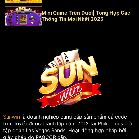
Mini Game Trên Dưới| Tổng Hợp Các
Thông Tin Mới Nhất 2025
Sunwin
là doanh nghiệp cung cấp sản phẩm cá cược
trực tuyến được thành lập năm 2012 tại Philippines bởi
tập đoàn Las Vegas Sands. Hoạt động hợp pháp bởi
giấy phép do PAGCOR cấp.