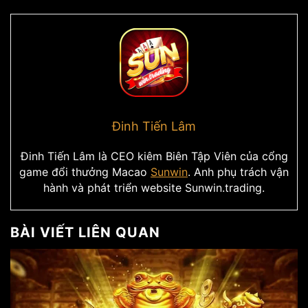
Đinh Tiến Lâm
Đinh Tiến Lâm là CEO kiêm Biên Tập Viên của cổng
game đổi thưởng Macao
Sunwin
. Anh phụ trách vận
hành và phát triển website Sunwin.trading.
BÀI VIẾT LIÊN QUAN