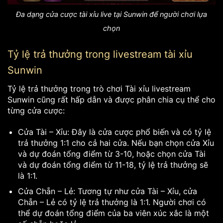
Đa dạng cửa cược tài xỉu live tại Sunwin để người chơi lựa
chọn
Tỷ lệ trả thưởng trong livestream tài xỉu
Sunwin
Tỷ lệ trả thưởng trong trò chơi Tài xỉu livestream
Sunwin cũng rất hấp dẫn và được phân chia cụ thể cho
từng cửa cược:
Cửa Tài – Xỉu: Đây là cửa cược phổ biến và có tỷ lệ
trả thưởng 1:1 cho cả hai cửa. Nếu bạn chọn cửa Xỉu
và dự đoán tổng điểm từ 3-10, hoặc chọn cửa Tài
và dự đoán tổng điểm từ 11-18, tỷ lệ trả thưởng sẽ
là 1:1.
Cửa Chẵn – Lẻ: Tương tự như cửa Tài – Xỉu, cửa
Chẵn – Lẻ có tỷ lệ trả thưởng là 1:1. Người chơi có
thể dự đoán tổng điểm của ba viên xúc xắc là một