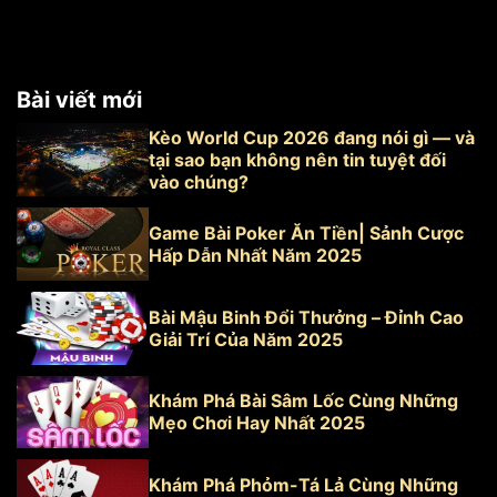
Bài viết mới
Kèo World Cup 2026 đang nói gì — và
tại sao bạn không nên tin tuyệt đối
vào chúng?
Game Bài Poker Ăn Tiền| Sảnh Cược
Hấp Dẫn Nhất Năm 2025
Bài Mậu Binh Đổi Thưởng – Đỉnh Cao
Giải Trí Của Năm 2025
Khám Phá Bài Sâm Lốc Cùng Những
Mẹo Chơi Hay Nhất 2025
Khám Phá Phỏm-Tá Lả Cùng Những