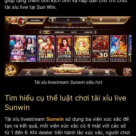
giúp tăng thêm tính kịch tính và hấp dẫn cho trò chơi.
tài xỉu live tại Sun Win.
Tài xỉu livestream Sunwin siêu hot
Tìm hiểu cụ thể luật chơi tài xỉu live
Sunwin
Tài xỉu livestream
Sunwin
sử dụng ba viên xúc xắc để
tạo ra kết quả, mỗi viên xúc xắc có 6 mặt với các số
từ 1 đến 6. Khi dealer tiến hành lắc xúc xắc, người chơi