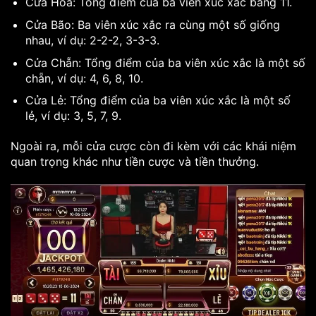
Cửa Hòa: Tổng điểm của ba viên xúc xắc bằng 11.
Cửa Bão: Ba viên xúc xắc ra cùng một số giống
nhau, ví dụ: 2-2-2, 3-3-3.
Cửa Chẵn: Tổng điểm của ba viên xúc xắc là một số
chẵn, ví dụ: 4, 6, 8, 10.
Cửa Lẻ: Tổng điểm của ba viên xúc xắc là một số
lẻ, ví dụ: 3, 5, 7, 9.
Ngoài ra, mỗi cửa cược còn đi kèm với các khái niệm
quan trọng khác như tiền cược và tiền thưởng.