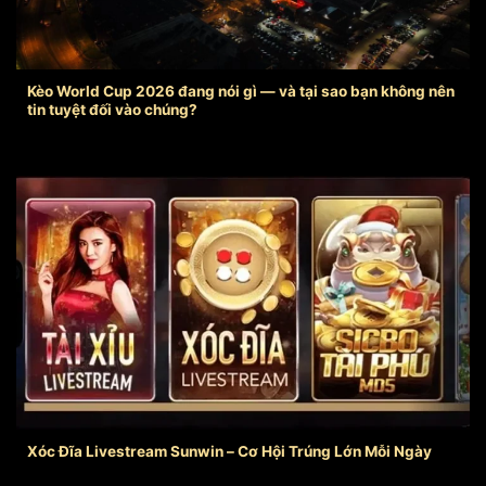
Kèo World Cup 2026 đang nói gì — và tại sao bạn không nên
tin tuyệt đối vào chúng?
Xóc Đĩa Livestream Sunwin – Cơ Hội Trúng Lớn Mỗi Ngày