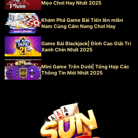
Mẹo Chơi Hay Nhất 2025
Khám Phá Game Bài Tiến lên miền
Nam Cùng Cẩm Nang Chơi Hay
Game Bài Blackjack| Đỉnh Cao Giải Trí
Xanh Chín Nhất 2025
Mini Game Trên Dưới| Tổng Hợp Các
Thông Tin Mới Nhất 2025