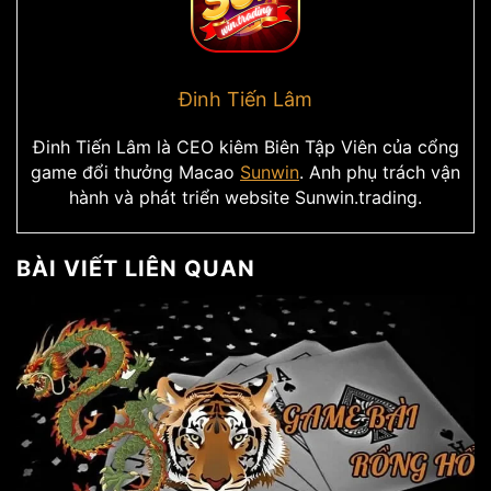
Đinh Tiến Lâm
Đinh Tiến Lâm là CEO kiêm Biên Tập Viên của cổng
game đổi thưởng Macao
Sunwin
. Anh phụ trách vận
hành và phát triển website Sunwin.trading.
BÀI VIẾT LIÊN QUAN