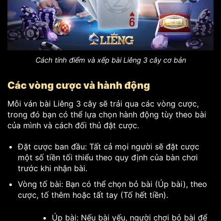
Cách tính điểm và xếp bài Liêng 3 cây cơ bản
Các vòng cược và hành động
Mỗi ván bài Liêng 3 cây sẽ trải qua các vòng cược,
trong đó bạn có thể lựa chọn hành động tùy theo bài
của mình và cách đối thủ đặt cược.
Đặt cược ban đầu: Tất cả mọi người sẽ đặt cược
một số tiền tối thiểu theo quy định của bàn chơi
trước khi nhận bài.
Vòng tố bài: Bạn có thể chọn bỏ bài (Úp bài), theo
cược, tố thêm hoặc tất tay (Tố hết tiền).
Úp bài: Nếu bài yếu, người chơi bỏ bài để