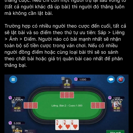
thắng cuộc. Nếu chỉ còn một người trụ lại sau vòng tố
(tất cả người khác đã úp bài) thì người đó thắng luôn
mà không cần lật bài.
Trường hợp có nhiều người theo cược đến cuối, tất cả
sẽ lật bài và so điểm theo thứ tự ưu tiên: Sáp > Liêng
> Ảnh > Điểm. Người nào có bài mạnh nhất sẽ nhận
toàn bộ số tiền cược trong ván chơi. Nếu có nhiều
người đồng điểm hoặc cùng loại bài thì sẽ so sánh
theo chất bài hoặc giá trị quân bài cao nhất để phân
thắng bại.