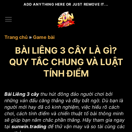
Bỏ
ADD ANYTHING HERE OR JUST REMOVE IT...
qua
nội
dung
Trang chủ
»
Game bài
BÀI LIÊNG 3 CÂY LÀ GÌ?
QUY TẮC CHUNG VÀ LUẬT
TÍNH ĐIỂM
Bài Liêng 3 cây
thu hút đông đảo người chơi bởi
những ván đấu căng thẳng và đầy bất ngờ. Dù bạn là
người mới hay đã có kinh nghiệm, việc hiểu rõ cách
chơi, cách tính điểm và chiến thuật tố bài thông minh
sẽ giúp bạn nắm chắc phần thắng. Hãy tham gia ngay
tại
sunwin.trading
để thử vận may và so tài cùng các