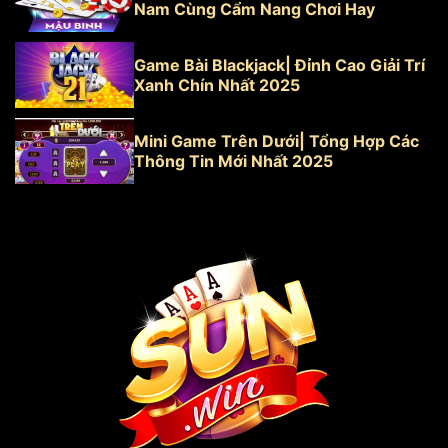
Nam Cùng Cẩm Nang Chơi Hay
Game Bài Blackjack| Đỉnh Cao Giải Trí
Xanh Chín Nhất 2025
Mini Game Trên Dưới| Tổng Hợp Các
Thông Tin Mới Nhất 2025