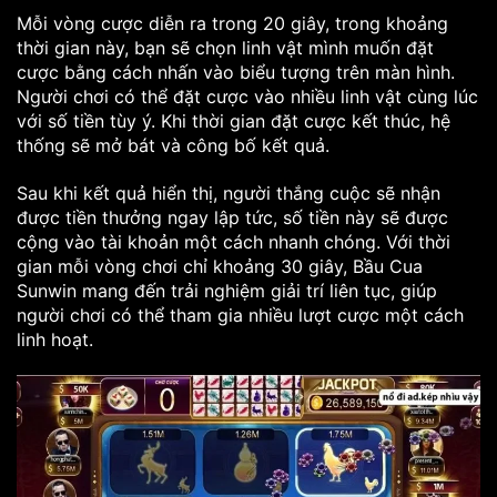
Mỗi vòng cược diễn ra trong 20 giây, trong khoảng
thời gian này, bạn sẽ chọn linh vật mình muốn đặt
cược bằng cách nhấn vào biểu tượng trên màn hình.
Người chơi có thể đặt cược vào nhiều linh vật cùng lúc
với số tiền tùy ý. Khi thời gian đặt cược kết thúc, hệ
thống sẽ mở bát và công bố kết quả.
Sau khi kết quả hiển thị, người thắng cuộc sẽ nhận
được tiền thưởng ngay lập tức, số tiền này sẽ được
cộng vào tài khoản một cách nhanh chóng. Với thời
gian mỗi vòng chơi chỉ khoảng 30 giây, Bầu Cua
Sunwin mang đến trải nghiệm giải trí liên tục, giúp
người chơi có thể tham gia nhiều lượt cược một cách
linh hoạt.