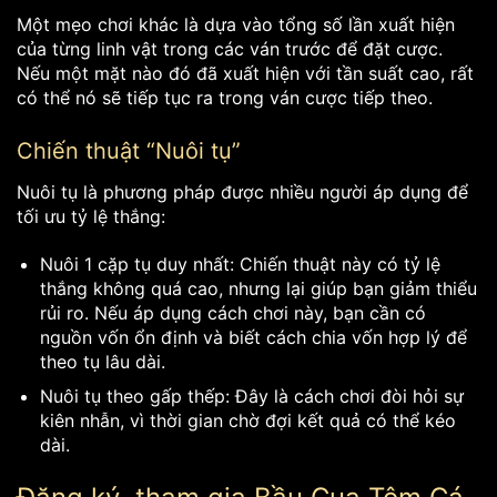
Một mẹo chơi khác là dựa vào tổng số lần xuất hiện
của từng linh vật trong các ván trước để đặt cược.
Nếu một mặt nào đó đã xuất hiện với tần suất cao, rất
có thể nó sẽ tiếp tục ra trong ván cược tiếp theo.
Chiến thuật “Nuôi tụ”
Nuôi tụ là phương pháp được nhiều người áp dụng để
tối ưu tỷ lệ thắng:
Nuôi 1 cặp tụ duy nhất: Chiến thuật này có tỷ lệ
thắng không quá cao, nhưng lại giúp bạn giảm thiểu
rủi ro. Nếu áp dụng cách chơi này, bạn cần có
nguồn vốn ổn định và biết cách chia vốn hợp lý để
theo tụ lâu dài.
Nuôi tụ theo gấp thếp: Đây là cách chơi đòi hỏi sự
kiên nhẫn, vì thời gian chờ đợi kết quả có thể kéo
dài.