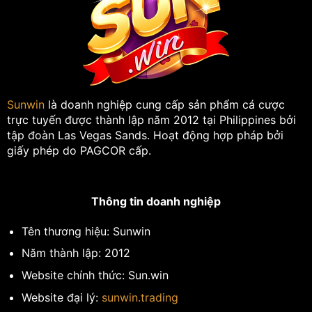
Sunwin
là doanh nghiệp cung cấp sản phẩm cá cược
trực tuyến được thành lập năm 2012 tại Philippines bởi
tập đoàn Las Vegas Sands. Hoạt động hợp pháp bởi
giấy phép do PAGCOR cấp.
Thông tin doanh nghiệp
Tên thương hiệu: Sunwin
Năm thành lập: 2012
Website chính thức: Sun.win
Website đại lý:
sunwin.trading