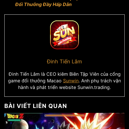
Đổi Thưởng Đầy Hấp Dẫn
Đinh Tiến Lâm
Đinh Tiến Lâm là CEO kiêm Biên Tập Viên của cổng
game đổi thưởng Macao
Sunwin
. Anh phụ trách vận
hành và phát triển website Sunwin.trading.
BÀI VIẾT LIÊN QUAN