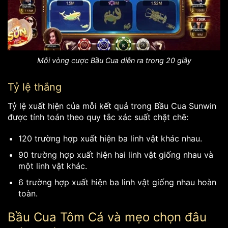
Mỗi vòng cược Bầu Cua diễn ra trong 20 giây
Tỷ lệ thắng
Tỷ lệ xuất hiện của mỗi kết quả trong Bầu Cua Sunwin
được tính toán theo quy tắc xác suất chặt chẽ:
120 trường hợp xuất hiện ba linh vật khác nhau.
90 trường hợp xuất hiện hai linh vật giống nhau và
một linh vật khác.
6 trường hợp xuất hiện ba linh vật giống nhau hoàn
toàn.
Bầu Cua Tôm Cá và mẹo chọn đâu