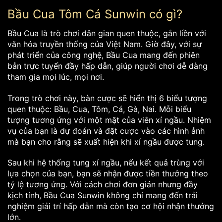
Bầu Cua Tôm Cá Sunwin có gì?
Bầu Cua là trò chơi dân gian quen thuộc, gắn liền với
văn hóa truyền thống của Việt Nam. Giờ đây, với sự
phát triển của công nghệ, Bầu Cua mang đến phiên
bản trực tuyến đầy hấp dẫn, giúp người chơi dễ dàng
tham gia mọi lúc, mọi nơi.
Trong trò chơi này, bàn cược sẽ hiển thị 6 biểu tượng
quen thuộc: Bầu, Cua, Tôm, Cá, Gà, Nai. Mỗi biểu
tượng tương ứng với một mặt của viên xí ngầu. Nhiệm
vụ của bạn là dự đoán và đặt cược vào các hình ảnh
mà bạn cho rằng sẽ xuất hiện khi xí ngầu được tung.
Sau khi hệ thống tung xí ngầu, nếu kết quả trùng với
lựa chọn của bạn, bạn sẽ nhận được tiền thưởng theo
tỷ lệ tương ứng. Với cách chơi đơn giản nhưng đầy
kịch tính, Bầu Cua Sunwin không chỉ mang đến trải
nghiệm giải trí hấp dẫn mà còn tạo cơ hội nhận thưởng
lớn.